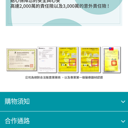
購物須知
合作通路