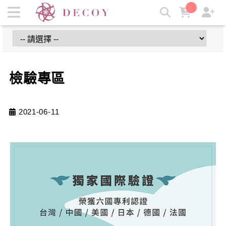
檢驗專區 | 岩寬生醫
檢驗專區
2021-06-11