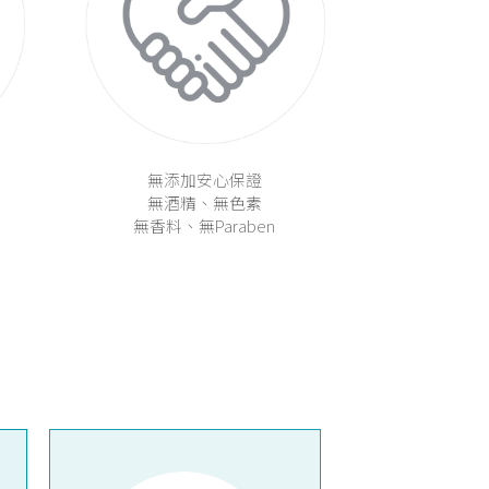
無添加安心保證
無酒精、無色素
無香料、無Paraben