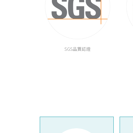
SGS品質認證