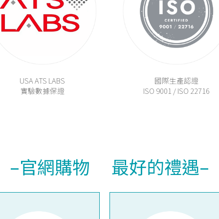
USA ATS LABS
國際生產認證
實驗數據保證
ISO 9001 / ISO 22716
–官網購物 最好的禮遇–