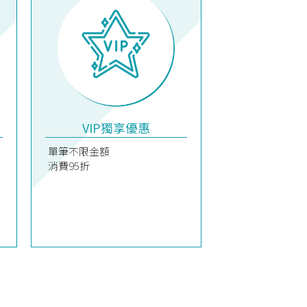
VIP獨享優惠
單筆不限金額
消費95折