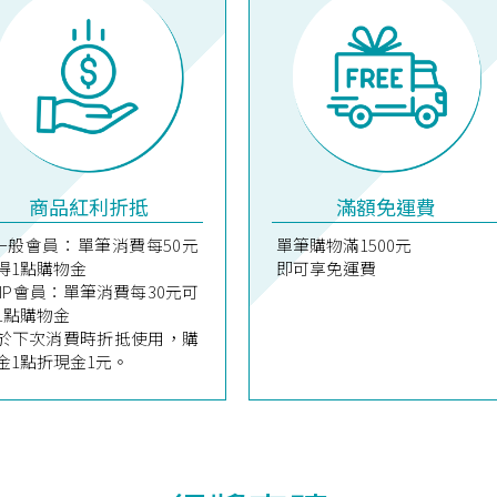
商品紅利折抵
滿額免運費
 一般會員：單筆消費每50元
單筆購物滿1500元
得1點購物金
即可享免運費
 VIP會員：單筆消費每30元可
1點購物金
於下次消費時折抵使用，購
金1點折現金1元。