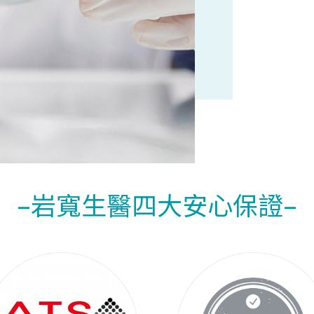
–岩寬生醫四大安心保證–