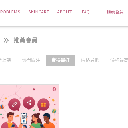
ROBLEMS
SKINCARE
ABOUT
FAQ
推薦會員
推薦會員
新上架
熱門關注
賣得最好
價格最低
價格最