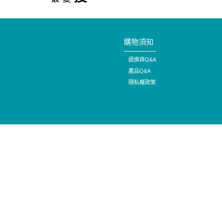
購物須知
退換貨Q&A
產品Q&A
隱私權政策